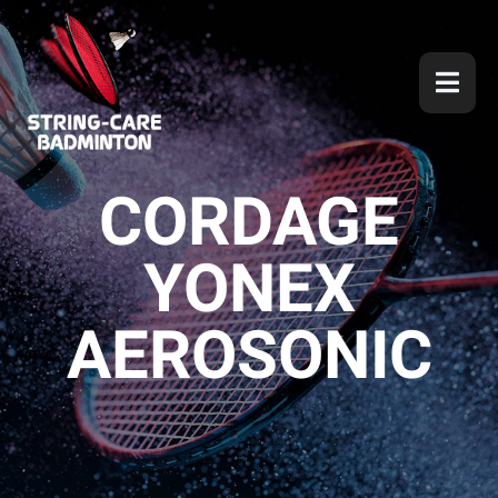
CORDAGE
YONEX
AEROSONIC