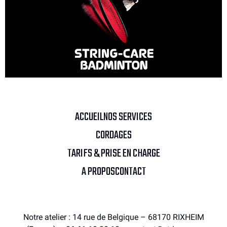
ACCUEIL
NOS SERVICES
CORDAGES
TARIFS & PRISE EN CHARGE
A PROPOS
CONTACT
Notre atelier : 14 rue de Belgique – 68170 RIXHEIM