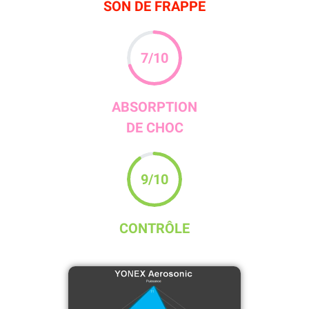
SON DE FRAPPE
7
/10
ABSORPTION
DE CHOC
9
/10
CONTRÔLE