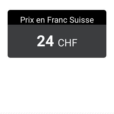
Prix en Franc Suisse
24
CHF