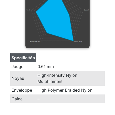
Spécificités
Jauge
0.61 mm
High-Intensity Nylon
Noyau
Multifilament
Enveloppe
High Polymer Braided Nylon
Gaine
–