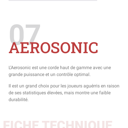
07
AEROSONIC
L’Aerosonic est une corde haut de gamme avec une
grande puissance et un contrôle optimal.
Il est un grand choix pour les joueurs aguérris en raison
de ses statistiques élevées, mais montre une faible
durabilité.
FICHE TECHNIQUE