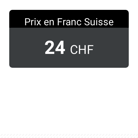
Prix en Franc Suisse
24
CHF