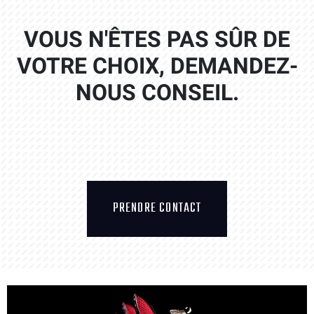
VOUS N'ÊTES PAS SÛR DE
VOTRE CHOIX, DEMANDEZ-
NOUS CONSEIL.
PRENDRE CONTACT